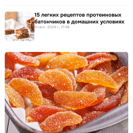
15 легких рецептов протеиновых
батончиков в домашних условиях
9 сент. 2024 г., 17:46