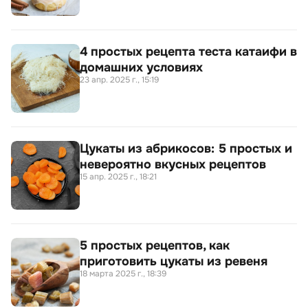
4 простых рецепта теста катаифи в
домашних условиях
23 апр. 2025 г., 15:19
Цукаты из абрикосов: 5 простых и
невероятно вкусных рецептов
15 апр. 2025 г., 18:21
5 простых рецептов, как
приготовить цукаты из ревеня
18 марта 2025 г., 18:39