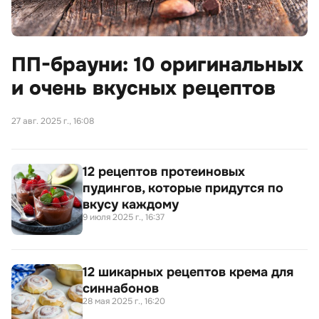
ПП-брауни: 10 оригинальных
и очень вкусных рецептов
27 авг. 2025 г., 16:08
12 рецептов протеиновых
пудингов, которые придутся по
вкусу каждому
9 июля 2025 г., 16:37
12 шикарных рецептов крема для
синнабонов
28 мая 2025 г., 16:20