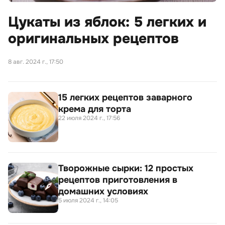
Цукаты из яблок: 5 легких и
оригинальных рецептов
8 авг. 2024 г., 17:50
15 легких рецептов заварного
крема для торта
22 июля 2024 г., 17:56
Творожные сырки: 12 простых
рецептов приготовления в
домашних условиях
5 июля 2024 г., 14:05