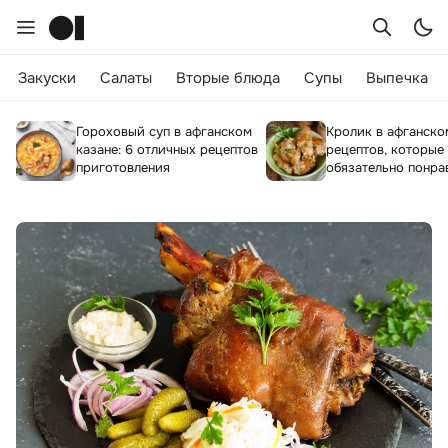
Закуски
Салаты
Вторые блюда
Супы
Выпечка
Гороховый суп в афганском
Кролик в афганском
казане: 6 отличных рецептов
рецептов, которые 
приготовления
обязательно понра