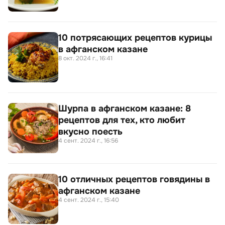
10 потрясающих рецептов курицы
в афганском казане
8 окт. 2024 г., 16:41
Шурпа в афганском казане: 8
рецептов для тех, кто любит
вкусно поесть
4 сент. 2024 г., 16:56
10 отличных рецептов говядины в
афганском казане
4 сент. 2024 г., 15:40