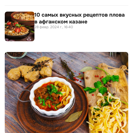
10 самых вкусных рецептов плова
в афганском казане
28 февр. 2024 г., 16:40